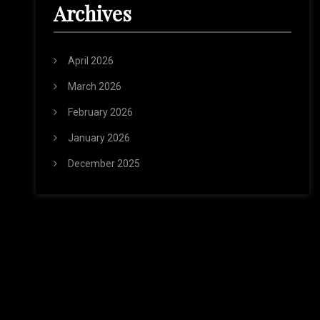
Archives
April 2026
March 2026
February 2026
January 2026
December 2025