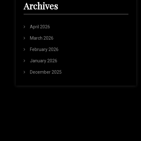
Archives
April 2026
March 2026
February 2026
January 2026
December 2025