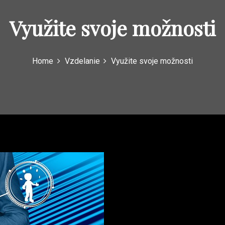
Využite svoje možnosti
Home
Vzdelanie
Využite svoje možnosti