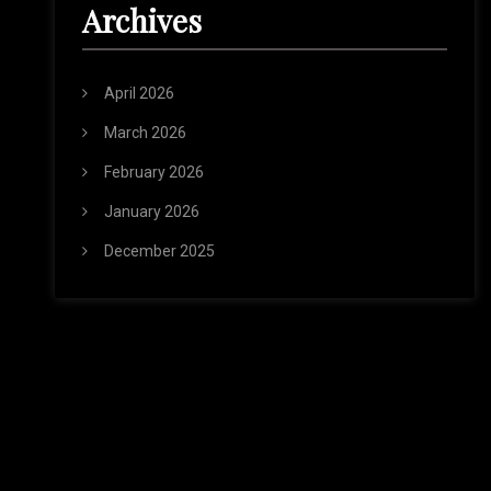
Archives
April 2026
March 2026
February 2026
January 2026
December 2025