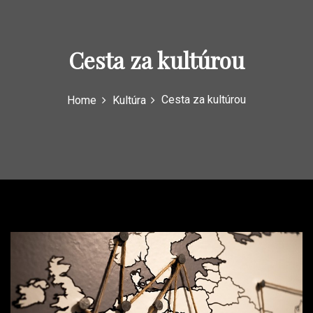
Cesta za kultúrou
Cesta za kultúrou
Home
Kultúra