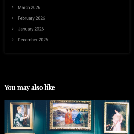
March 2026
February 2026
January 2026
December 2025
You may also like