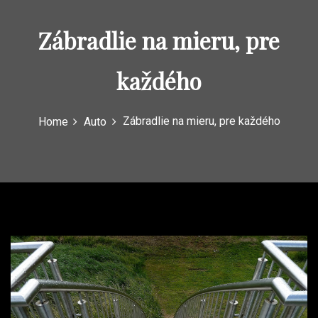
Zábradlie na mieru, pre
každého
Zábradlie na mieru, pre každého
Home
Auto