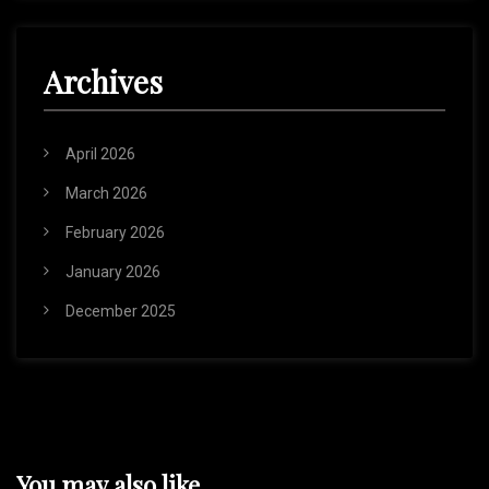
Archives
April 2026
March 2026
February 2026
January 2026
December 2025
You may also like